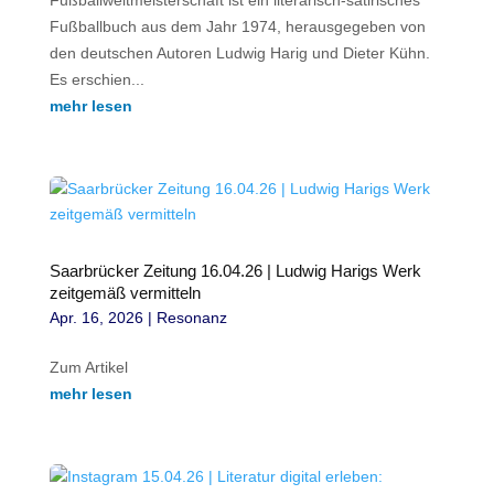
Fußballbuch aus dem Jahr 1974, herausgegeben von
den deutschen Autoren Ludwig Harig und Dieter Kühn.
Es erschien...
mehr lesen
Saarbrücker Zeitung 16.04.26 | Ludwig Harigs Werk
zeitgemäß vermitteln
Apr. 16, 2026
|
Resonanz
Zum Artikel
mehr lesen