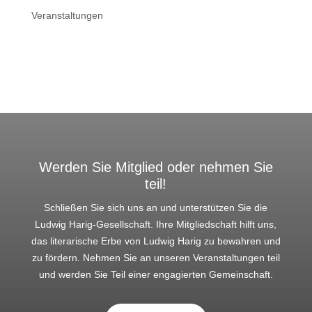
Veranstaltungen
Werden Sie Mitglied oder nehmen Sie
teil!
Schließen Sie sich uns an und unterstützen Sie die
Ludwig Harig-Gesellschaft. Ihre Mitgliedschaft hilft uns,
das literarische Erbe von Ludwig Harig zu bewahren und
zu fördern. Nehmen Sie an unseren Veranstaltungen teil
und werden Sie Teil einer engagierten Gemeinschaft.