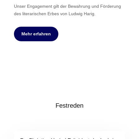
Unser Engagement gilt der Bewahrung und Förderung
des literarischen Erbes von Ludwig Harig.
Mehr erfahren
Festreden