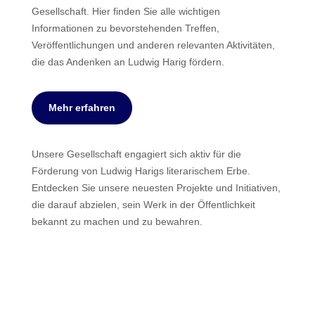
Gesellschaft. Hier finden Sie alle wichtigen
Informationen zu bevorstehenden Treffen,
Veröffentlichungen und anderen relevanten Aktivitäten,
die das Andenken an Ludwig Harig fördern.
Mehr erfahren
Unsere Gesellschaft engagiert sich aktiv für die
Förderung von Ludwig Harigs literarischem Erbe.
Entdecken Sie unsere neuesten Projekte und Initiativen,
die darauf abzielen, sein Werk in der Öffentlichkeit
bekannt zu machen und zu bewahren.