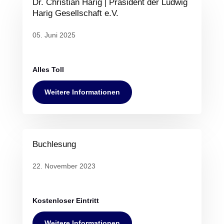
Dr. Christian Harig | Präsident der Ludwig
Harig Gesellschaft e.V.
05. Juni 2025
Alles Toll
Weitere Informationen
Buchlesung
22. November 2023
Kostenloser Eintritt
Weitere Informationen