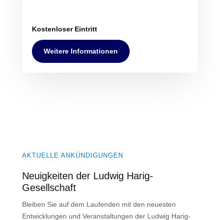
Kostenloser Eintritt
Weitere Informationen
AKTUELLE ANKÜNDIGUNGEN
Neuigkeiten der Ludwig Harig-
Gesellschaft
Bleiben Sie auf dem Laufenden mit den neuesten
Entwicklungen und Veranstaltungen der Ludwig Harig-