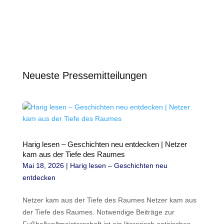
Neueste Pressemitteilungen
Harig lesen – Geschichten neu entdecken | Netzer
kam aus der Tiefe des Raumes
Mai 18, 2026
|
Harig lesen – Geschichten neu
entdecken
Netzer kam aus der Tiefe des Raumes Netzer kam aus
der Tiefe des Raumes. Notwendige Beiträge zur
Fußballweltmeisterschaft ist ein literarisch-satirisches