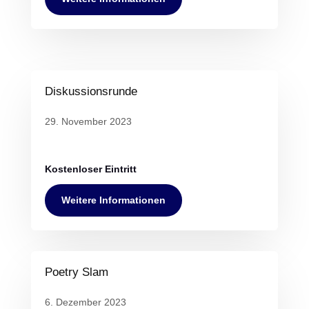
Diskussionsrunde
29. November 2023
Kostenloser Eintritt
Weitere Informationen
Poetry Slam
6. Dezember 2023