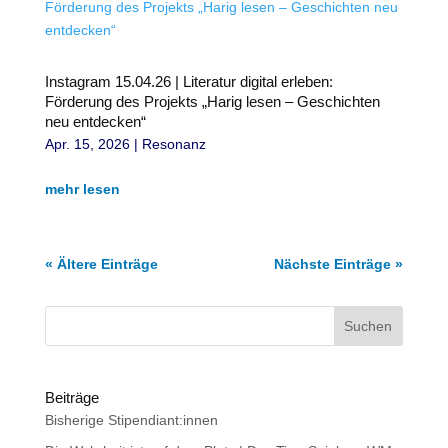
Instagram 15.04.26 | Literatur digital erleben:
Förderung des Projekts „Harig lesen – Geschichten
neu entdecken“
Apr. 15, 2026
|
Resonanz
mehr lesen
« Ältere Einträge
Nächste Einträge »
Suchen
Beiträge
Bisherige Stipendiant:innen