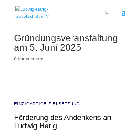
Gründungsveranstaltung
am 5. Juni 2025
0 Kommentare
EINZIGARTIGE ZIELSETZUNG
Förderung des Andenkens an
Ludwig Harig