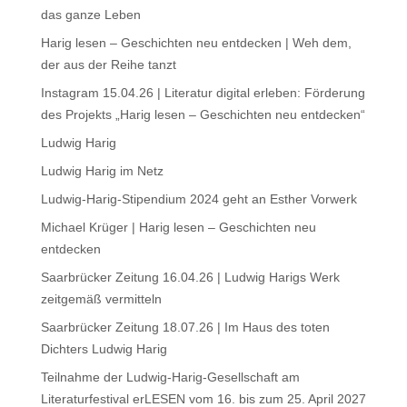
das ganze Leben
Harig lesen – Geschichten neu entdecken | Weh dem,
der aus der Reihe tanzt
Instagram 15.04.26 | Literatur digital erleben: Förderung
des Projekts „Harig lesen – Geschichten neu entdecken“
Ludwig Harig
Ludwig Harig im Netz
Ludwig-Harig-Stipendium 2024 geht an Esther Vorwerk
Michael Krüger | Harig lesen – Geschichten neu
entdecken
Saarbrücker Zeitung 16.04.26 | Ludwig Harigs Werk
zeitgemäß vermitteln
Saarbrücker Zeitung 18.07.26 | Im Haus des toten
Dichters Ludwig Harig
Teilnahme der Ludwig-Harig-Gesellschaft am
Literaturfestival erLESEN vom 16. bis zum 25. April 2027