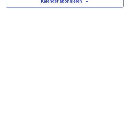
Kalender abonnieren