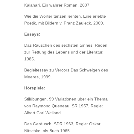
Kalahari. Ein wahrer Roman, 2007.
Wie die Wörter tanzen lernten. Eine erlebte
Poetik, mit Bildern v. Franz Zauleck, 2009.
Essays:
Das Rauschen des sechsten Sinnes. Reden
zur Rettung des Lebens und der Literatur,
1985.
Begleitessay zu Vercors Das Schweigen des
Meeres, 1999.
Hörspiele:
Stilübungen. 99 Variationen über ein Thema
von Raymond Queneau, SR 1957, Regie:
Albert Carl Weiland.
Das Geräusch, SDR 1963, Regie: Oskar
Nitschke, als Buch 1965.