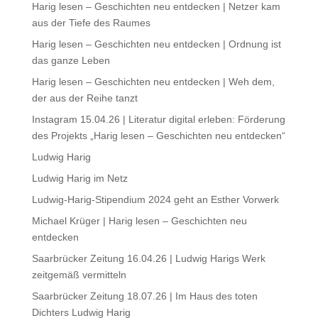
Harig lesen – Geschichten neu entdecken | Netzer kam
aus der Tiefe des Raumes
Harig lesen – Geschichten neu entdecken | Ordnung ist
das ganze Leben
Harig lesen – Geschichten neu entdecken | Weh dem,
der aus der Reihe tanzt
Instagram 15.04.26 | Literatur digital erleben: Förderung
des Projekts „Harig lesen – Geschichten neu entdecken“
Ludwig Harig
Ludwig Harig im Netz
Ludwig-Harig-Stipendium 2024 geht an Esther Vorwerk
Michael Krüger | Harig lesen – Geschichten neu
entdecken
Saarbrücker Zeitung 16.04.26 | Ludwig Harigs Werk
zeitgemäß vermitteln
Saarbrücker Zeitung 18.07.26 | Im Haus des toten
Dichters Ludwig Harig