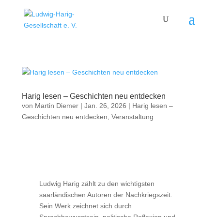
Harig lesen – Geschichten neu entdecken
von
Martin Diemer
|
Jan. 26, 2026
|
Harig lesen –
Geschichten neu entdecken
,
Veranstaltung
Ludwig Harig zählt zu den wichtigsten
saarländischen Autoren der Nachkriegszeit.
Sein Werk zeichnet sich durch