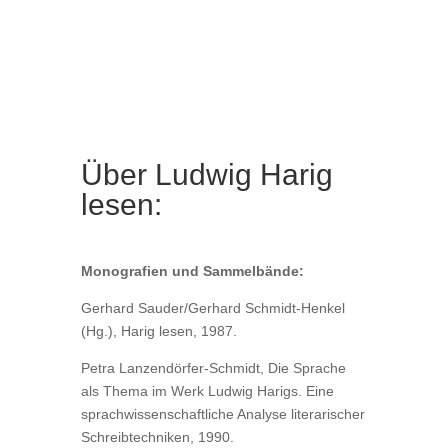
Über Ludwig Harig
lesen:
Monografien und Sammelbände:
Gerhard Sauder/Gerhard Schmidt-Henkel
(Hg.), Harig lesen, 1987.
Petra Lanzendörfer-Schmidt, Die Sprache
als Thema im Werk Ludwig Harigs. Eine
sprachwissenschaftliche Analyse literarischer
Schreibtechniken, 1990.