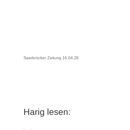
Saarbrücker Zeitung 16.04.26
Harig lesen: