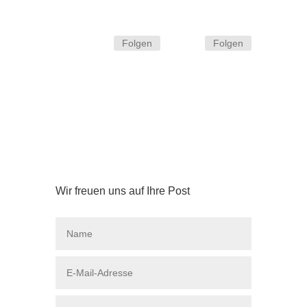
Folgen
Folgen
Wir freuen uns auf Ihre Post