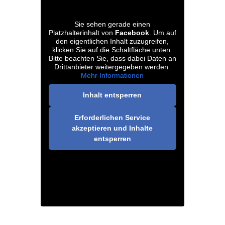
Sie sehen gerade einen
Platzhalterinhalt von
Facebook
. Um auf
den eigentlichen Inhalt zuzugreifen,
klicken Sie auf die Schaltfläche unten.
Bitte beachten Sie, dass dabei Daten an
Drittanbieter weitergegeben werden.
Mehr Informationen
Inhalt entsperren
Erforderlichen Service
akzeptieren und Inhalte
entsperren