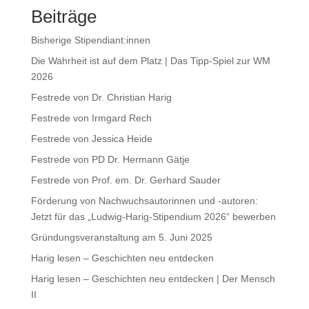
Beiträge
Bisherige Stipendiant:innen
Die Wahrheit ist auf dem Platz | Das Tipp-Spiel zur WM
2026
Festrede von Dr. Christian Harig
Festrede von Irmgard Rech
Festrede von Jessica Heide
Festrede von PD Dr. Hermann Gätje
Festrede von Prof. em. Dr. Gerhard Sauder
Förderung von Nachwuchsautorinnen und -autoren:
Jetzt für das „Ludwig-Harig-Stipendium 2026“ bewerben
Gründungsveranstaltung am 5. Juni 2025
Harig lesen – Geschichten neu entdecken
Harig lesen – Geschichten neu entdecken | Der Mensch
II