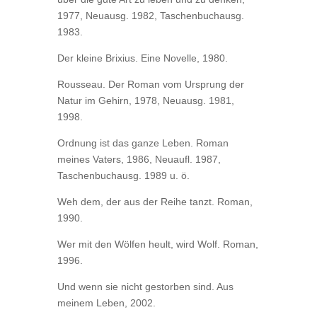
1977, Neuausg. 1982, Taschenbuchausg.
1983.
Der kleine Brixius. Eine Novelle, 1980.
Rousseau. Der Roman vom Ursprung der
Natur im Gehirn, 1978, Neuausg. 1981,
1998.
Ordnung ist das ganze Leben. Roman
meines Vaters, 1986, Neuaufl. 1987,
Taschenbuchausg. 1989 u. ö.
Weh dem, der aus der Reihe tanzt. Roman,
1990.
Wer mit den Wölfen heult, wird Wolf. Roman,
1996.
Und wenn sie nicht gestorben sind. Aus
meinem Leben, 2002.