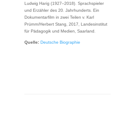
Ludwig Harig (1927–2018). Sprachspieler
und Erzähler des 20. Jahrhunderts. Ein
Dokumentarfilm in zwei Teilen v. Karl
Prümm/Herbert Stang, 2017, Landesinstitut
für Pädagogik und Medien, Saarland.
Quelle:
Deutsche Biographie