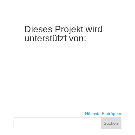
Dieses Projekt wird
unterstützt von:
Nächste Einträge »
Suchen